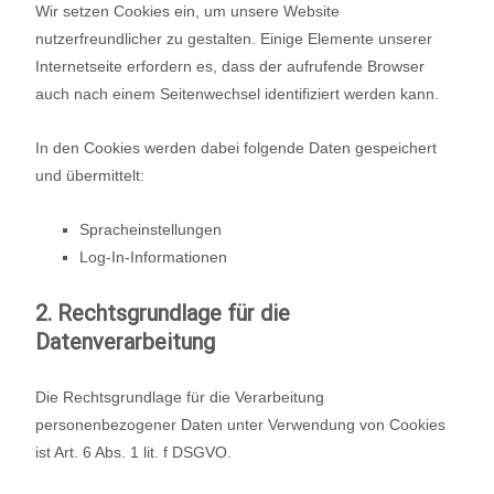
Wir setzen Cookies ein, um unsere Website
nutzerfreundlicher zu gestalten. Einige Elemente unserer
Internetseite erfordern es, dass der aufrufende Browser
auch nach einem Seitenwechsel identifiziert werden kann.
In den Cookies werden dabei folgende Daten gespeichert
und übermittelt:
Spracheinstellungen
Log-In-Informationen
2. Rechtsgrundlage für die
Datenverarbeitung
Die Rechtsgrundlage für die Verarbeitung
personenbezogener Daten unter Verwendung von Cookies
ist Art. 6 Abs. 1 lit. f DSGVO.