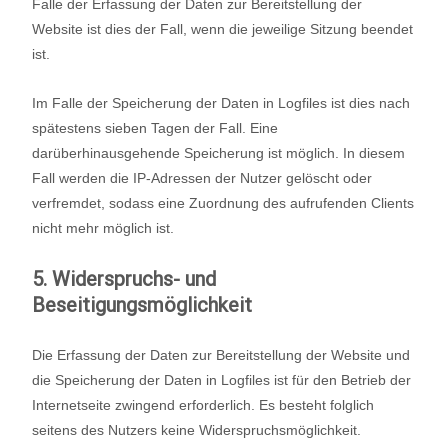
Falle der Erfassung der Daten zur Bereitstellung der
Website ist dies der Fall, wenn die jeweilige Sitzung beendet
ist.
Im Falle der Speicherung der Daten in Logfiles ist dies nach
spätestens sieben Tagen der Fall. Eine
darüberhinausgehende Speicherung ist möglich. In diesem
Fall werden die IP-Adressen der Nutzer gelöscht oder
verfremdet, sodass eine Zuordnung des aufrufenden Clients
nicht mehr möglich ist.
5. Widerspruchs- und
Beseitigungsmöglichkeit
Die Erfassung der Daten zur Bereitstellung der Website und
die Speicherung der Daten in Logfiles ist für den Betrieb der
Internetseite zwingend erforderlich. Es besteht folglich
seitens des Nutzers keine Widerspruchsmöglichkeit.