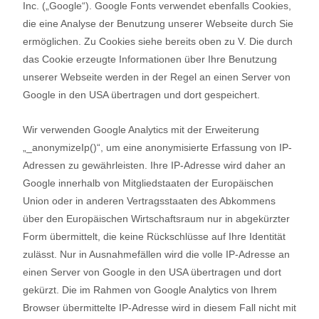
Inc. („Google“). Google Fonts verwendet ebenfalls Cookies,
die eine Analyse der Benutzung unserer Webseite durch Sie
ermöglichen. Zu Cookies siehe bereits oben zu V. Die durch
das Cookie erzeugte Informationen über Ihre Benutzung
unserer Webseite werden in der Regel an einen Server von
Google in den USA übertragen und dort gespeichert.
Wir verwenden Google Analytics mit der Erweiterung
„_anonymizeIp()“, um eine anonymisierte Erfassung von IP-
Adressen zu gewährleisten. Ihre IP-Adresse wird daher an
Google innerhalb von Mitgliedstaaten der Europäischen
Union oder in anderen Vertragsstaaten des Abkommens
über den Europäischen Wirtschaftsraum nur in abgekürzter
Form übermittelt, die keine Rückschlüsse auf Ihre Identität
zulässt. Nur in Ausnahmefällen wird die volle IP-Adresse an
einen Server von Google in den USA übertragen und dort
gekürzt. Die im Rahmen von Google Analytics von Ihrem
Browser übermittelte IP-Adresse wird in diesem Fall nicht mit