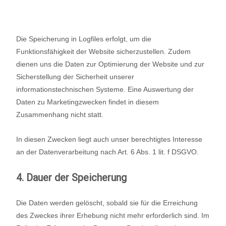
Die Speicherung in Logfiles erfolgt, um die
Funktionsfähigkeit der Website sicherzustellen. Zudem
dienen uns die Daten zur Optimierung der Website und zur
Sicherstellung der Sicherheit unserer
informationstechnischen Systeme. Eine Auswertung der
Daten zu Marketingzwecken findet in diesem
Zusammenhang nicht statt.
In diesen Zwecken liegt auch unser berechtigtes Interesse
an der Datenverarbeitung nach Art. 6 Abs. 1 lit. f DSGVO.
4. Dauer der Speicherung
Die Daten werden gelöscht, sobald sie für die Erreichung
des Zweckes ihrer Erhebung nicht mehr erforderlich sind. Im