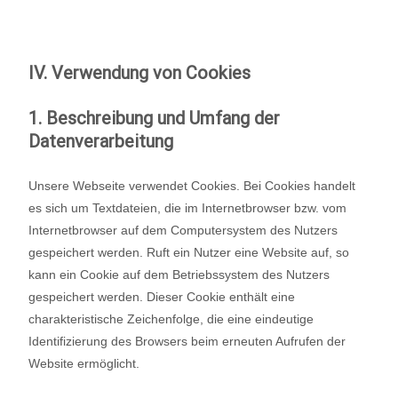
IV. Verwendung von Cookies
1. Beschreibung und Umfang der
Datenverarbeitung
Unsere Webseite verwendet Cookies. Bei Cookies handelt
es sich um Textdateien, die im Internetbrowser bzw. vom
Internetbrowser auf dem Computersystem des Nutzers
gespeichert werden. Ruft ein Nutzer eine Website auf, so
kann ein Cookie auf dem Betriebssystem des Nutzers
gespeichert werden. Dieser Cookie enthält eine
charakteristische Zeichenfolge, die eine eindeutige
Identifizierung des Browsers beim erneuten Aufrufen der
Website ermöglicht.