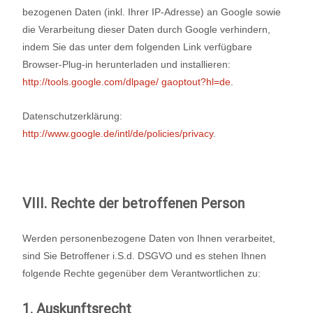
bezogenen Daten (inkl. Ihrer IP-Adresse) an Google sowie
die Verarbeitung dieser Daten durch Google verhindern,
indem Sie das unter dem folgenden Link verfügbare
Browser-Plug-in herunterladen und installieren:
http://tools.google.com/dlpage/ gaoptout?hl=de
.
Datenschutzerklärung:
http://www.google.de/intl/de/policies/privacy
.
VIII. Rechte der betroffenen Person
Werden personenbezogene Daten von Ihnen verarbeitet,
sind Sie Betroffener i.S.d. DSGVO und es stehen Ihnen
folgende Rechte gegenüber dem Verantwortlichen zu:
1. Auskunftsrecht