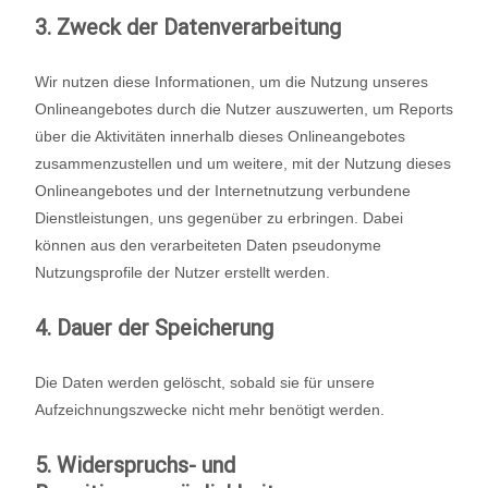
3. Zweck der Datenverarbeitung
Wir nutzen diese Informationen, um die Nutzung unseres
Onlineangebotes durch die Nutzer auszuwerten, um Reports
über die Aktivitäten innerhalb dieses Onlineangebotes
zusammenzustellen und um weitere, mit der Nutzung dieses
Onlineangebotes und der Internetnutzung verbundene
Dienstleistungen, uns gegenüber zu erbringen. Dabei
können aus den verarbeiteten Daten pseudonyme
Nutzungsprofile der Nutzer erstellt werden.
4. Dauer der Speicherung
Die Daten werden gelöscht, sobald sie für unsere
Aufzeichnungszwecke nicht mehr benötigt werden.
5. Widerspruchs- und