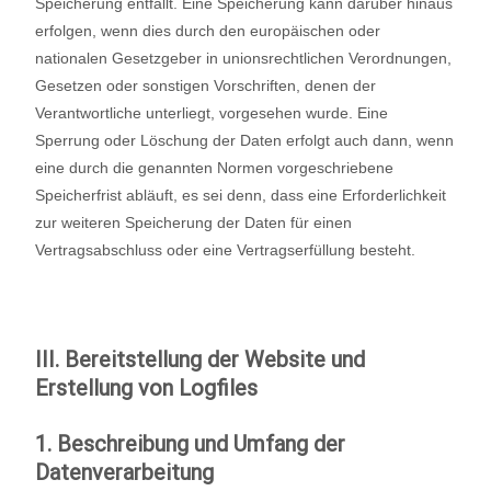
Speicherung entfällt. Eine Speicherung kann darüber hinaus
erfolgen, wenn dies durch den europäischen oder
nationalen Gesetzgeber in unionsrechtlichen Verordnungen,
Gesetzen oder sonstigen Vorschriften, denen der
Verantwortliche unterliegt, vorgesehen wurde. Eine
Sperrung oder Löschung der Daten erfolgt auch dann, wenn
eine durch die genannten Normen vorgeschriebene
Speicherfrist abläuft, es sei denn, dass eine Erforderlichkeit
zur weiteren Speicherung der Daten für einen
Vertragsabschluss oder eine Vertragserfüllung besteht.
III. Bereitstellung der Website und
Erstellung von Logfiles
1. Beschreibung und Umfang der
Datenverarbeitung