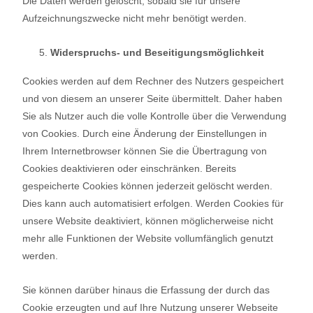
Die Daten werden gelöscht, sobald sie für unsere
Aufzeichnungszwecke nicht mehr benötigt werden.
Widerspruchs- und Beseitigungsmöglichkeit
Cookies werden auf dem Rechner des Nutzers gespeichert
und von diesem an unserer Seite übermittelt. Daher haben
Sie als Nutzer auch die volle Kontrolle über die Verwendung
von Cookies. Durch eine Änderung der Einstellungen in
Ihrem Internetbrowser können Sie die Übertragung von
Cookies deaktivieren oder einschränken. Bereits
gespeicherte Cookies können jederzeit gelöscht werden.
Dies kann auch automatisiert erfolgen. Werden Cookies für
unsere Website deaktiviert, können möglicherweise nicht
mehr alle Funktionen der Website vollumfänglich genutzt
werden.
Sie können darüber hinaus die Erfassung der durch das
Cookie erzeugten und auf Ihre Nutzung unserer Webseite