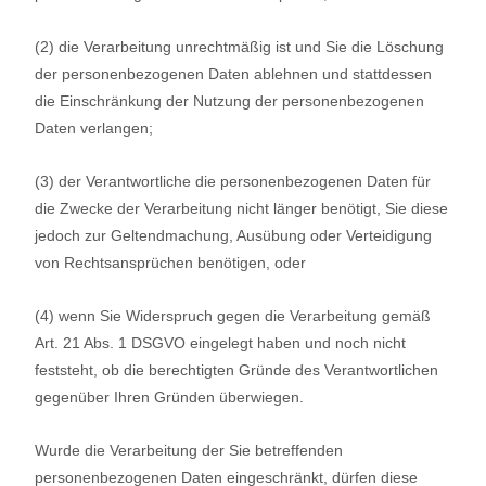
(2) die Verarbeitung unrechtmäßig ist und Sie die Löschung
der personenbezogenen Daten ablehnen und stattdessen
die Einschränkung der Nutzung der personenbezogenen
Daten verlangen;
(3) der Verantwortliche die personenbezogenen Daten für
die Zwecke der Verarbeitung nicht länger benötigt, Sie diese
jedoch zur Geltendmachung, Ausübung oder Verteidigung
von Rechtsansprüchen benötigen, oder
(4) wenn Sie Widerspruch gegen die Verarbeitung gemäß
Art. 21 Abs. 1 DSGVO eingelegt haben und noch nicht
feststeht, ob die berechtigten Gründe des Verantwortlichen
gegenüber Ihren Gründen überwiegen.
Wurde die Verarbeitung der Sie betreffenden
personenbezogenen Daten eingeschränkt, dürfen diese