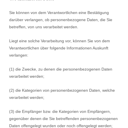
Sie können von dem Verantwortlichen eine Bestätigung
darüber verlangen, ob personenbezogene Daten, die Sie
betreffen, von uns verarbeitet werden.
Liegt eine solche Verarbeitung vor, können Sie von dem
Verantwortlichen über folgende Informationen Auskunft
verlangen:
(1) die Zwecke, zu denen die personenbezogenen Daten
verarbeitet werden;
(2) die Kategorien von personenbezogenen Daten, welche
verarbeitet werden;
(3) die Empfänger bzw. die Kategorien von Empfängern,
gegenüber denen die Sie betreffenden personenbezogenen
Daten offengelegt wurden oder noch offengelegt werden;