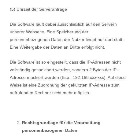
(5) Uhrzeit der Serveranfrage
Die Software läuft dabei ausschließlich auf den Servern
unserer Webseite. Eine Speicherung der
personenbezogenen Daten der Nutzer findet nur dort statt.
Eine Weitergabe der Daten an Dritte erfolgt nicht.
Die Software ist so eingestellt, dass die IP-Adressen nicht
vollständig gespeichert werden, sondern 2 Bytes der IP-
Adresse maskiert werden (Bsp.: 192.168.xxx.xxx). Auf diese
Weise ist eine Zuordnung der gekürzten IP-Adresse zum
aufrufenden Rechner nicht mehr möglich.
Rechtsgrundlage für die Verarbeitung
personenbezogener Daten