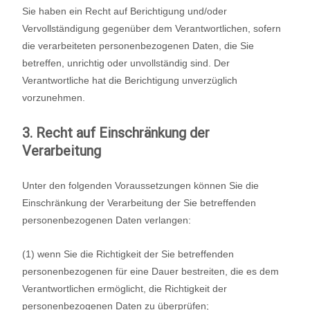
Sie haben ein Recht auf Berichtigung und/oder
Vervollständigung gegenüber dem Verantwortlichen, sofern
die verarbeiteten personenbezogenen Daten, die Sie
betreffen, unrichtig oder unvollständig sind. Der
Verantwortliche hat die Berichtigung unverzüglich
vorzunehmen.
3. Recht auf Einschränkung der
Verarbeitung
Unter den folgenden Voraussetzungen können Sie die
Einschränkung der Verarbeitung der Sie betreffenden
personenbezogenen Daten verlangen:
(1) wenn Sie die Richtigkeit der Sie betreffenden
personenbezogenen für eine Dauer bestreiten, die es dem
Verantwortlichen ermöglicht, die Richtigkeit der
personenbezogenen Daten zu überprüfen;