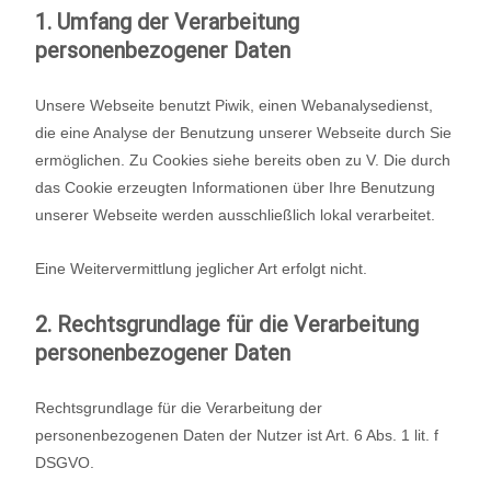
1. Umfang der Verarbeitung
personenbezogener Daten
Unsere Webseite benutzt Piwik, einen Webanalysedienst,
die eine Analyse der Benutzung unserer Webseite durch Sie
ermöglichen. Zu Cookies siehe bereits oben zu V. Die durch
das Cookie erzeugten Informationen über Ihre Benutzung
unserer Webseite werden ausschließlich lokal verarbeitet.
Eine Weitervermittlung jeglicher Art erfolgt nicht.
2. Rechtsgrundlage für die Verarbeitung
personenbezogener Daten
Rechtsgrundlage für die Verarbeitung der
personenbezogenen Daten der Nutzer ist Art. 6 Abs. 1 lit. f
DSGVO.