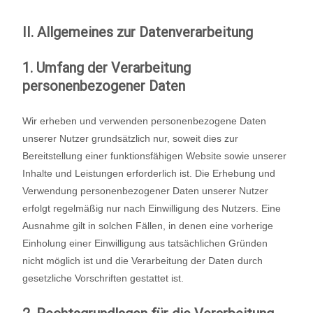
II. Allgemeines zur Datenverarbeitung
1. Umfang der Verarbeitung
personenbezogener Daten
Wir erheben und verwenden personenbezogene Daten
unserer Nutzer grundsätzlich nur, soweit dies zur
Bereitstellung einer funktionsfähigen Website sowie unserer
Inhalte und Leistungen erforderlich ist. Die Erhebung und
Verwendung personenbezogener Daten unserer Nutzer
erfolgt regelmäßig nur nach Einwilligung des Nutzers. Eine
Ausnahme gilt in solchen Fällen, in denen eine vorherige
Einholung einer Einwilligung aus tatsächlichen Gründen
nicht möglich ist und die Verarbeitung der Daten durch
gesetzliche Vorschriften gestattet ist.