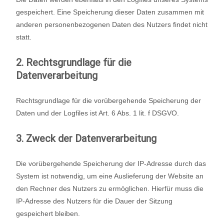
gespeichert. Eine Speicherung dieser Daten zusammen mit
anderen personenbezogenen Daten des Nutzers findet nicht
statt.
2. Rechtsgrundlage für die
Datenverarbeitung
Rechtsgrundlage für die vorübergehende Speicherung der
Daten und der Logfiles ist Art. 6 Abs. 1 lit. f DSGVO.
3. Zweck der Datenverarbeitung
Die vorübergehende Speicherung der IP-Adresse durch das
System ist notwendig, um eine Auslieferung der Website an
den Rechner des Nutzers zu ermöglichen. Hierfür muss die
IP-Adresse des Nutzers für die Dauer der Sitzung
gespeichert bleiben.