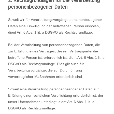
2. Rechtsgrundlagen für die Verarbeitung
personenbezogener Daten
Soweit wir für Verarbeitungsvorgänge personenbezogener
Daten eine Einwilligung der betrof­fenen Person einholen,
dient Art. 6 Abs. 1 lit. a DSGVO als Rechtsgrundlage.
Bei der Verarbeitung von personenbezogenen Daten, die
zur Erfüllung eines Vertrages, dessen Vertragspartei die
betroffene Person ist, erforderlich ist, dient Art. 6 Abs. 1 lit. b
DSGVO als Rechtsgrundlage. Dies gilt auch für
Verarbeitungsvorgänge, die zur Durchführung
vorvertraglicher Maßnahmen erforderlich sind.
Soweit eine Verarbeitung personenbezogener Daten zur
Erfüllung einer rechtlichen Verpflichtung erforderlich ist, der
unser Unternehmen unterliegt, dient Art. 6 Abs. 1 lit. c
DSGVO als Rechtsgrundlage.