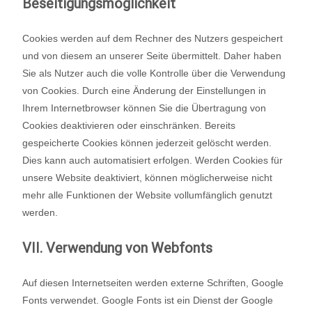
Beseitigungsmöglichkeit
Cookies werden auf dem Rechner des Nutzers gespeichert
und von diesem an unserer Seite übermittelt. Daher haben
Sie als Nutzer auch die volle Kontrolle über die Verwendung
von Cookies. Durch eine Änderung der Einstellungen in
Ihrem Internetbrowser können Sie die Übertragung von
Cookies deaktivieren oder einschränken. Bereits
gespeicherte Cookies können jederzeit gelöscht werden.
Dies kann auch automatisiert erfolgen. Werden Cookies für
unsere Website deaktiviert, können möglicherweise nicht
mehr alle Funktionen der Website vollumfänglich genutzt
werden.
VII. Verwendung von Webfonts
Auf diesen Internetseiten werden externe Schriften, Google
Fonts verwendet. Google Fonts ist ein Dienst der Google