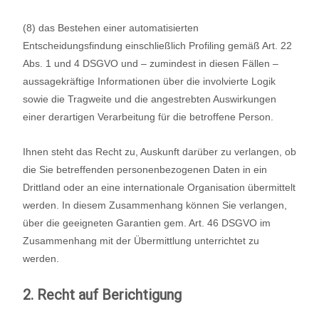
(8) das Bestehen einer automatisierten
Entscheidungsfindung einschließlich Profiling gemäß Art. 22
Abs. 1 und 4 DSGVO und – zumindest in diesen Fällen –
aussagekräftige Informationen über die involvierte Logik
sowie die Tragweite und die angestrebten Auswirkungen
einer derartigen Verarbeitung für die betroffene Person.
Ihnen steht das Recht zu, Auskunft darüber zu verlangen, ob
die Sie betreffenden personenbezogenen Daten in ein
Drittland oder an eine internationale Organisation übermittelt
werden. In diesem Zusammenhang können Sie verlangen,
über die geeigneten Garantien gem. Art. 46 DSGVO im
Zusammenhang mit der Übermittlung unterrichtet zu
werden.
2. Recht auf Berichtigung