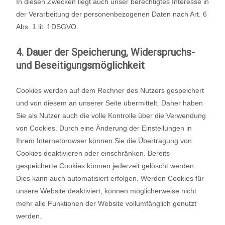
In diesen Zwecken liegt auch unser berechtigtes Interesse in
der Verarbeitung der personenbezogenen Daten nach Art. 6
Abs. 1 lit. f DSGVO.
4. Dauer der Speicherung, Widerspruchs-
und Beseitigungsmöglichkeit
Cookies werden auf dem Rechner des Nutzers gespeichert
und von diesem an unserer Seite übermittelt. Daher haben
Sie als Nutzer auch die volle Kontrolle über die Verwendung
von Cookies. Durch eine Änderung der Einstellungen in
Ihrem Internetbrowser können Sie die Übertragung von
Cookies deaktivieren oder einschränken. Bereits
gespeicherte Cookies können jederzeit gelöscht werden.
Dies kann auch automatisiert erfolgen. Werden Cookies für
unsere Website deaktiviert, können möglicherweise nicht
mehr alle Funktionen der Website vollumfänglich genutzt
werden.