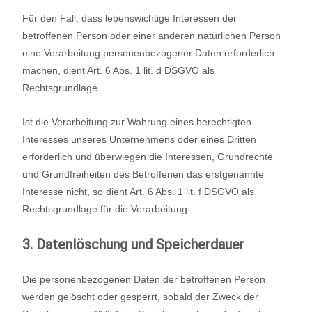
Für den Fall, dass lebenswichtige Interessen der
betroffenen Person oder einer anderen natürlichen Person
eine Verarbeitung personenbezogener Daten erforderlich
machen, dient Art. 6 Abs. 1 lit. d DSGVO als
Rechtsgrundlage.
Ist die Verarbeitung zur Wahrung eines berechtigten
Interesses unseres Unternehmens oder eines Dritten
erforderlich und überwiegen die Interessen, Grundrechte
und Grundfreiheiten des Betroffenen das erstgenannte
Interesse nicht, so dient Art. 6 Abs. 1 lit. f DSGVO als
Rechtsgrundlage für die Verarbeitung.
3. Datenlöschung und Speicherdauer
Die personenbezogenen Daten der betroffenen Person
werden gelöscht oder gesperrt, sobald der Zweck der