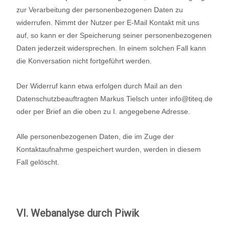
zur Verarbeitung der personenbezogenen Daten zu
widerrufen. Nimmt der Nutzer per E-Mail Kontakt mit uns
auf, so kann er der Speicherung seiner personenbezogenen
Daten jederzeit widersprechen. In einem solchen Fall kann
die Konversation nicht fortgeführt werden.
Der Widerruf kann etwa erfolgen durch Mail an den
Datenschutzbeauftragten Markus Tielsch unter info@titeq.de
oder per Brief an die oben zu I. angegebene Adresse.
Alle personenbezogenen Daten, die im Zuge der
Kontaktaufnahme gespeichert wurden, werden in diesem
Fall gelöscht.
VI. Webanalyse durch Piwik