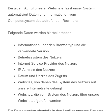
Bei jedem Aufruf unserer Website erfasst unser System
automatisiert Daten und Informationen vom
Computersystem des aufrufenden Rechners.
Folgende Daten werden hierbei erhoben:
Informationen über den Browsertyp und die
verwendete Version
Betriebssystem des Nutzers
Internet-Service-Provider des Nutzers
IP-Adresse des Nutzers
Datum und Uhrzeit des Zugriffs
Websites, von denen das System des Nutzers auf
unsere Internetseite gelangt
Websites, die vom System des Nutzers über unsere
Website aufgerufen werden
Die Daten werden ebenfalls in den Logfiles unseres Systems