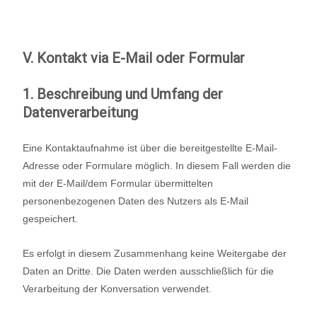
V. Kontakt via E-Mail oder Formular
1. Beschreibung und Umfang der
Datenverarbeitung
Eine Kontaktaufnahme ist über die bereitgestellte E-Mail-
Adresse oder Formulare möglich. In diesem Fall werden die
mit der E-Mail/dem Formular übermittelten
personenbezogenen Daten des Nutzers als E-Mail
gespeichert.
Es erfolgt in diesem Zusammenhang keine Weitergabe der
Daten an Dritte. Die Daten werden ausschließlich für die
Verarbeitung der Konversation verwendet.