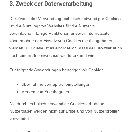
3. Zweck der Datenverarbeitung
Der Zweck der Verwendung technisch notwendiger Cookies
ist, die Nutzung von Websites für die Nutzer zu
vereinfachen. Einige Funktionen unserer Internetseite
können ohne den Einsatz von Cookies nicht angeboten
werden. Für diese ist es erforderlich, dass der Browser auch
nach einem Seitenwechsel wiedererkannt wird.
Für folgende Anwendungen benötigen wir Cookies:
Übernahme von Spracheinstellungen
Merken von Suchbegriffen
Die durch technisch notwendige Cookies erhobenen
Nutzerdaten werden nicht zur Erstellung von Nutzerprofilen
verwendet.