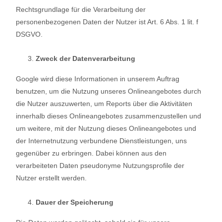
Rechtsgrundlage für die Verarbeitung der
personenbezogenen Daten der Nutzer ist Art. 6 Abs. 1 lit. f
DSGVO.
Zweck der Datenverarbeitung
Google wird diese Informationen in unserem Auftrag
benutzen, um die Nutzung unseres Onlineangebotes durch
die Nutzer auszuwerten, um Reports über die Aktivitäten
innerhalb dieses Onlineangebotes zusammenzustellen und
um weitere, mit der Nutzung dieses Onlineangebotes und
der Internetnutzung verbundene Dienstleistungen, uns
gegenüber zu erbringen. Dabei können aus den
verarbeiteten Daten pseudonyme Nutzungsprofile der
Nutzer erstellt werden.
Dauer der Speicherung