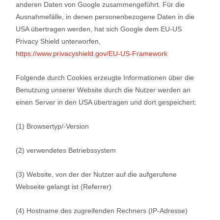
anderen Daten von Google zusammengeführt. Für die
Ausnahmefälle, in denen personenbezogene Daten in die
USA übertragen werden, hat sich Google dem EU-US
Privacy Shield unterworfen,
https://www.privacyshield.gov/EU-US-Framework
Folgende durch Cookies erzeugte Informationen über die
Benutzung unserer Website durch die Nutzer werden an
einen Server in den USA übertragen und dort gespeichert:
(1) Browsertyp/-Version
(2) verwendetes Betriebssystem
(3) Website, von der der Nutzer auf die aufgerufene
Webseite gelangt ist (Referrer)
(4) Hostname des zugreifenden Rechners (IP-Adresse)